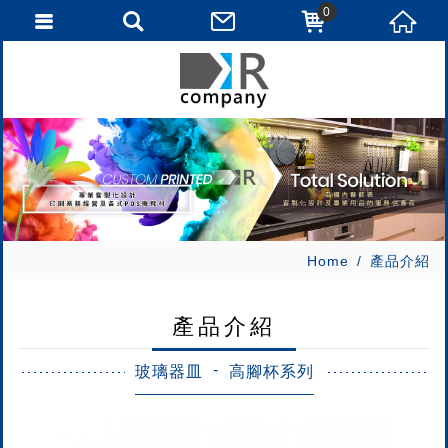
0
Home
產品介紹
產品介紹
玻璃器皿
高腳杯系列