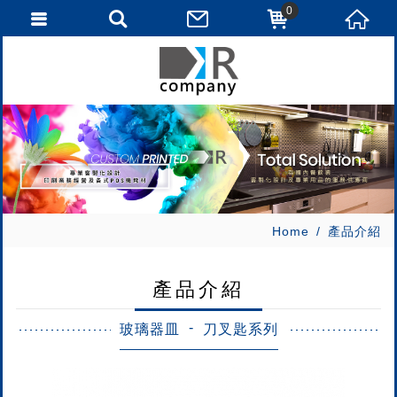
0
Home
產品介紹
產品介紹
玻璃器皿
刀叉匙系列