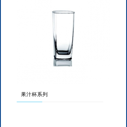
果汁杯系列