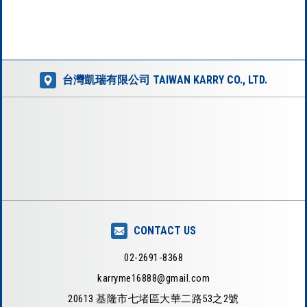
台灣凱瑞有限公司 TAIWAN KARRY CO., LTD.
CONTACT US
02-2691-8368
karryme16888@gmail.com
20613 基隆市七堵區大華二路53之2號