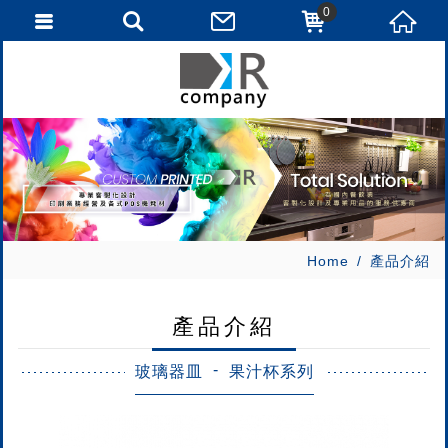
0
Home
產品介紹
產品介紹
玻璃器皿
果汁杯系列