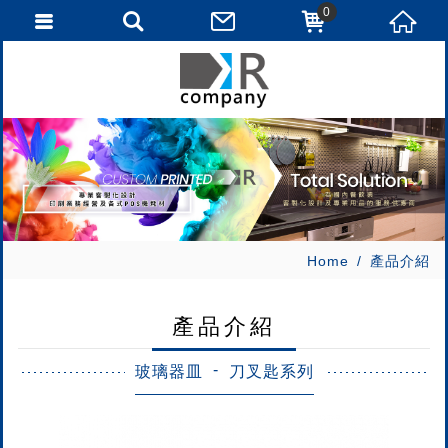
0
Home
產品介紹
產品介紹
玻璃器皿
刀叉匙系列