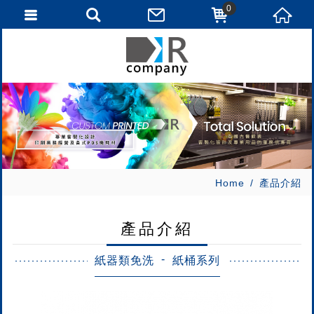
0
Home
產品介紹
產品介紹
紙器類免洗
紙桶系列