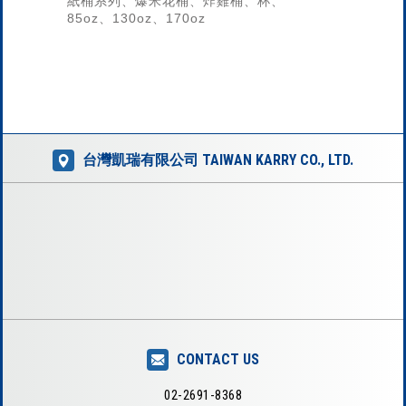
紙桶系列、爆米花桶、炸雞桶、杯、
85oz、130oz、170oz
台灣凱瑞有限公司 TAIWAN KARRY CO., LTD.
CONTACT US
02-2691-8368