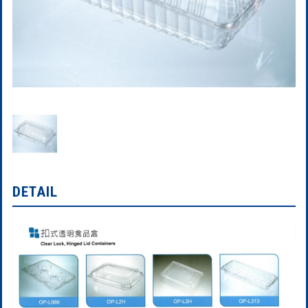
DETAIL