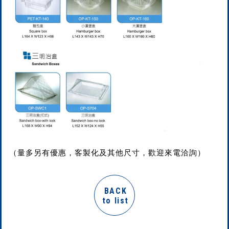
（量多另有優惠，客製化及其他尺寸，歡迎來電洽詢）
BACK
to list