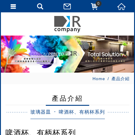
0
Home
產品介紹
產品介紹
玻璃器皿
啤酒杯、有柄杯系列
啤酒杯、有柄杯系列