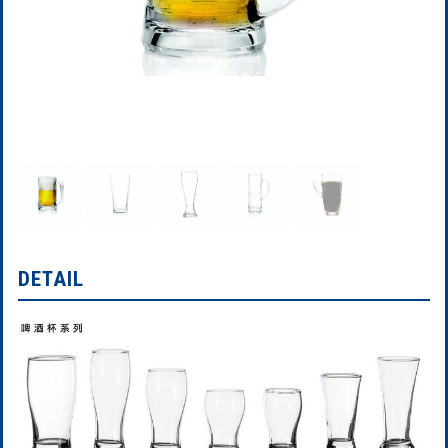
DETAIL