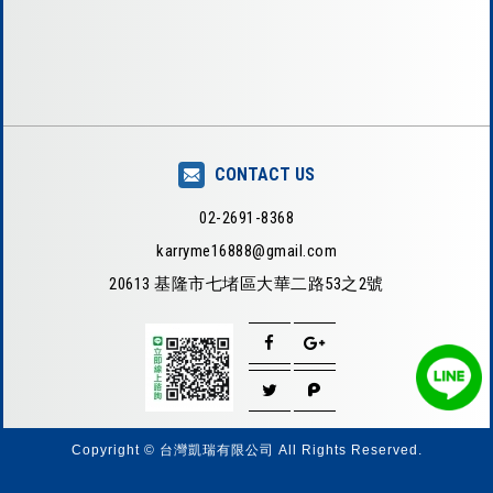
CONTACT US
02-2691-8368
karryme16888@gmail.com
20613 基隆市七堵區大華二路53之2號
Copyright © 台灣凱瑞有限公司 All Rights Reserved.