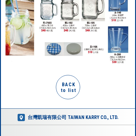
BACK
to list
台灣凱瑞有限公司 TAIWAN KARRY CO., LTD.