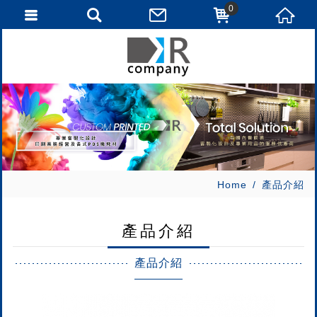
0
Home
產品介紹
產品介紹
產品介紹