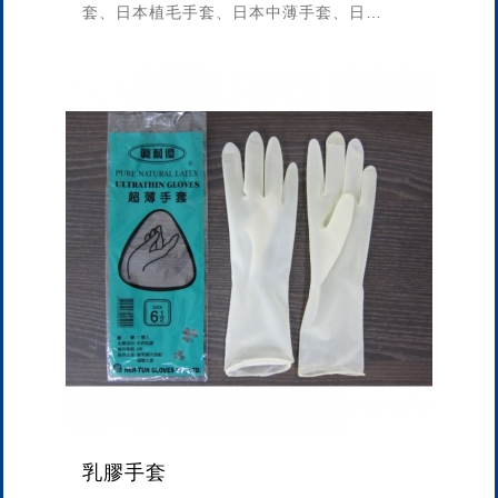
套、日本植毛手套、日本中薄手套、日本
指尖強化手套、日本指尖強化手套、廚房
手套、醫療手套、有粉手套、無粉手套
乳膠手套