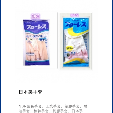
日本製手套
NBR紫色手套、工業手套、塑膠手套、耐
油手套、檢驗手套、乳膠手套、日本手