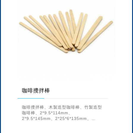
咖啡攪拌棒
咖啡攪拌棒、木製造型咖啡棒、竹製造型
咖啡棒、2*9.5*114mm、
2*9.5*145mm、2*25*6*135mm、
2*25*6*190mm、2*25*6*155mm、
2*7*1...