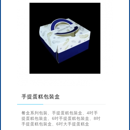
手提蛋糕包裝盒
餐盒系列包裝、手提蛋糕包裝盒、4吋手
提蛋糕包裝盒、6吋手提蛋糕包裝盒、8吋
手提蛋糕包裝盒、6吋大手提蛋糕盒