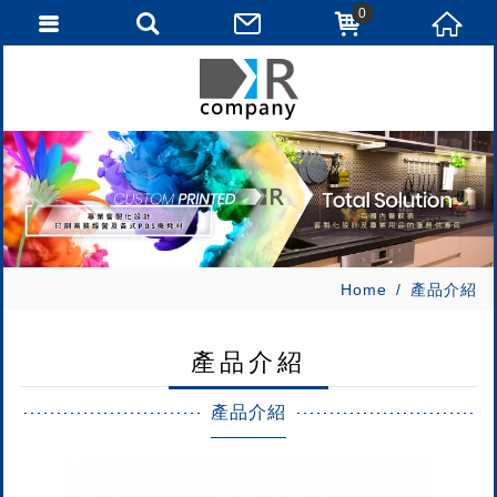
0
Home
產品介紹
產品介紹
產品介紹