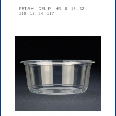
PET系列、DELI杯、HR、8、16、32、
116、12、24、117