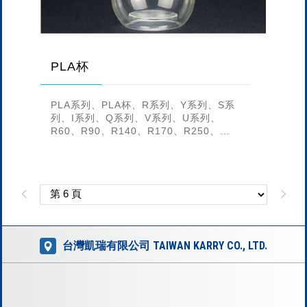
PLA杯
PLA系列、PLA杯、R系列、Y系列、S系
列、I系列、Q系列、V系列、U系列、
R60、R90、R140、R170、R250、
R280、R9、R12、R16、R20、R24、
R300...
台灣凱瑞有限公司 TAIWAN KARRY CO., LTD.