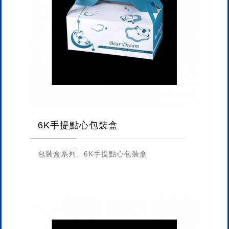
6K手提點心包裝盒
包裝盒系列、6K手提點心包裝盒