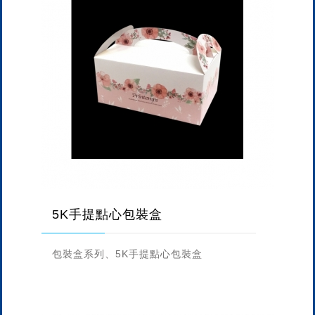
5K手提點心包裝盒
包裝盒系列、5K手提點心包裝盒