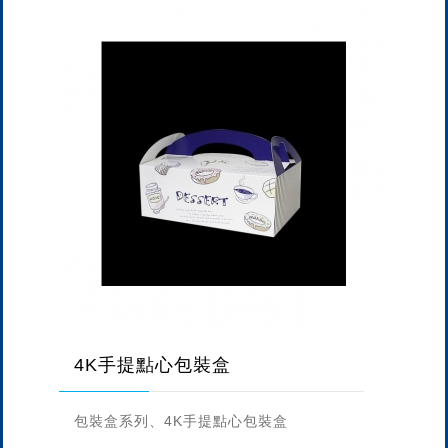
4K手提點心包裝盒
包裝盒系列、4K手提點心包裝盒