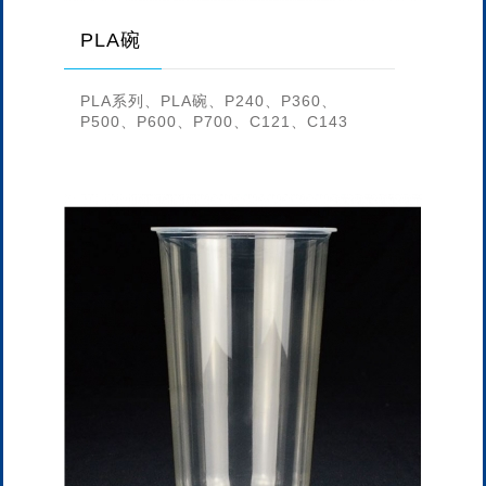
PLA碗
PLA系列、PLA碗、P240、P360、
P500、P600、P700、C121、C143