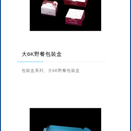
大6K野餐包裝盒
包裝盒系列、大6K野餐包裝盒