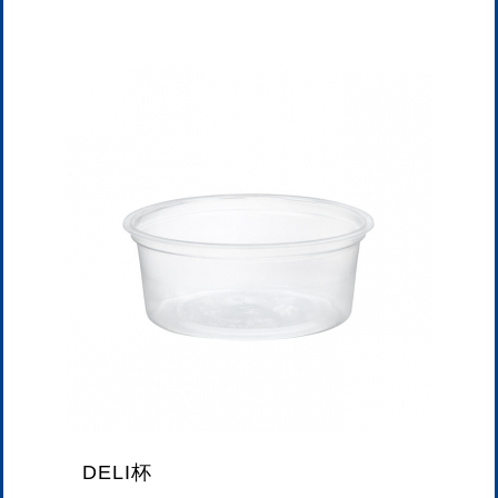
DELI杯